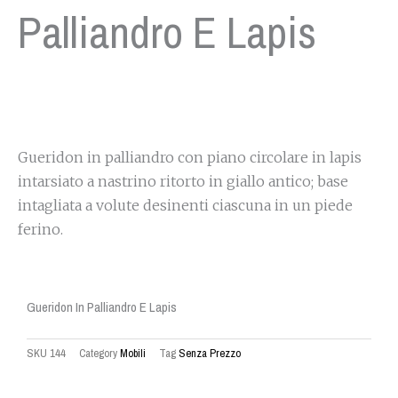
Palliandro E Lapis
Gueridon in palliandro con piano circolare in lapis
intarsiato a nastrino ritorto in giallo antico; base
intagliata a volute desinenti ciascuna in un piede
ferino.
Gueridon In Palliandro E Lapis
SKU
144
Category
Mobili
Tag
Senza Prezzo