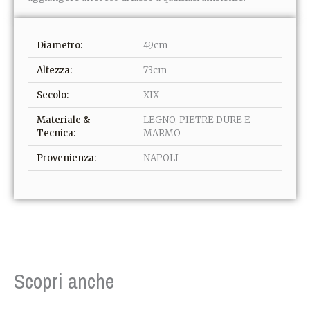
Diametro:
49cm
Altezza:
73cm
Secolo:
XIX
Materiale &
LEGNO, PIETRE DURE E
Tecnica:
MARMO
Provenienza:
NAPOLI
Scopri anche