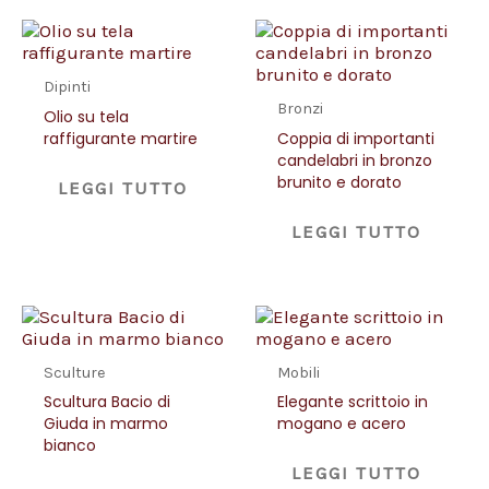
Dipinti
Bronzi
Olio su tela
raffigurante martire
Coppia di importanti
candelabri in bronzo
brunito e dorato
LEGGI TUTTO
LEGGI TUTTO
Sculture
Mobili
Scultura Bacio di
Elegante scrittoio in
Giuda in marmo
mogano e acero
bianco
LEGGI TUTTO