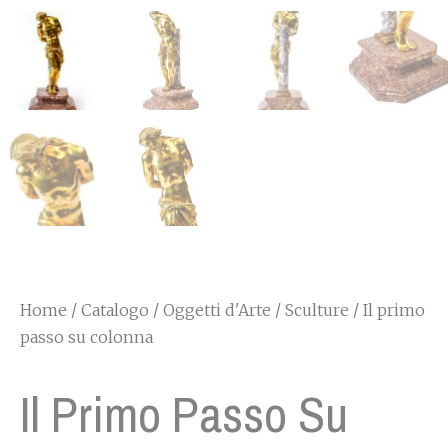
Home
/
Catalogo
/
Oggetti d'Arte
/
Sculture
/ Il primo
passo su colonna
Il Primo Passo Su