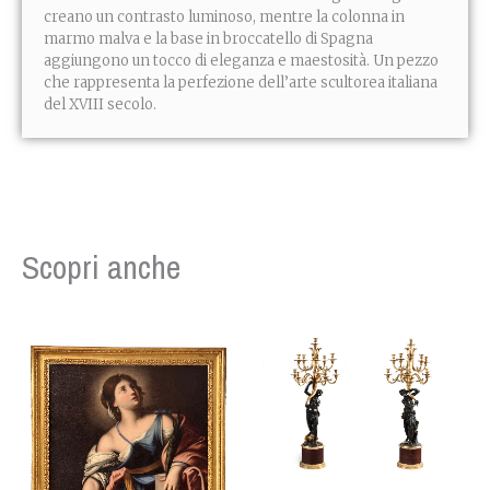
creano un contrasto luminoso, mentre la colonna in
marmo malva e la base in broccatello di Spagna
aggiungono un tocco di eleganza e maestosità. Un pezzo
che rappresenta la perfezione dell’arte scultorea italiana
del XVIII secolo.
Scopri anche