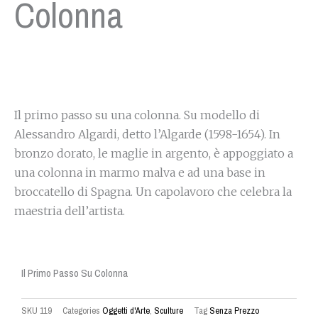
Colonna
Il primo passo su una colonna. Su modello di
Alessandro Algardi, detto l’Algarde (1598-1654). In
bronzo dorato, le maglie in argento, è appoggiato a
una colonna in marmo malva e ad una base in
broccatello di Spagna. Un capolavoro che celebra la
maestria dell’artista.
Il Primo Passo Su Colonna
SKU
119
Categories
Oggetti d'Arte
,
Sculture
Tag
Senza Prezzo